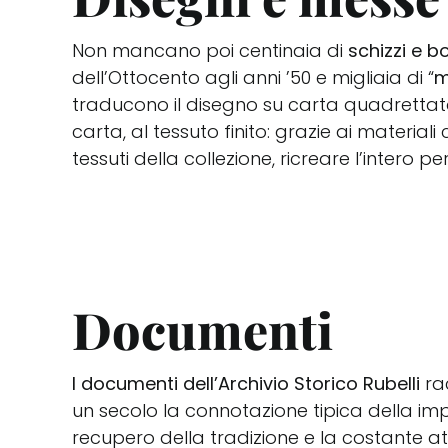
Non mancano poi centinaia di
schizzi e bo
dell’Ottocento agli anni ’50 e migliaia di “
m
traducono il disegno su carta quadrettata
carta, al tessuto finito: grazie ai materiali 
tessuti della collezione, ricreare l’intero 
Documenti
I documenti dell’Archivio Storico Rubelli
ra
un secolo la connotazione tipica della impre
recupero della tradizione e la costante at