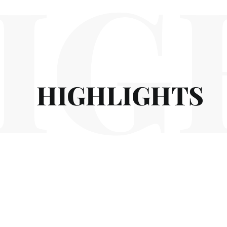
IG
HIGHLIGHTS