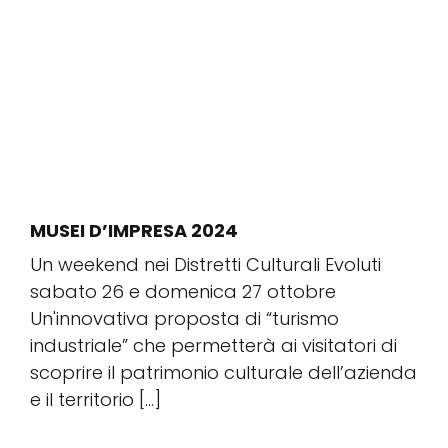
MUSEI D’IMPRESA 2024
Un weekend nei Distretti Culturali Evoluti
sabato 26 e domenica 27 ottobre ​​​
Un'innovativa proposta di “turismo
industriale” che permetterà ai visitatori di
scoprire il patrimonio culturale dell’azienda
e il territorio [...]