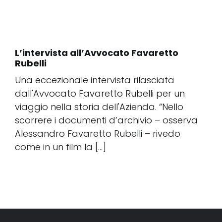
L’intervista all’Avvocato Favaretto
Rubelli
Una eccezionale intervista rilasciata
dall'Avvocato Favaretto Rubelli per un
viaggio nella storia dell'Azienda. “Nello
scorrere i documenti d’archivio – osserva
Alessandro Favaretto Rubelli – rivedo
come in un film la [...]