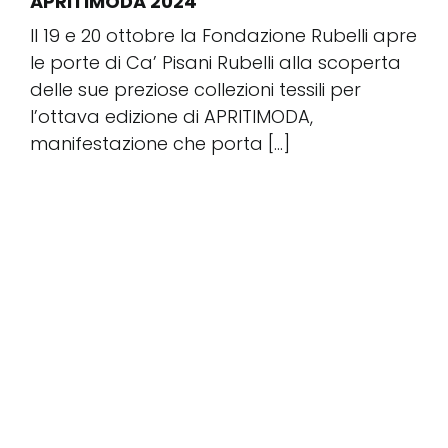
APRITIMODA 2024
Il 19 e 20 ottobre la Fondazione Rubelli apre
le porte di Ca’ Pisani Rubelli alla scoperta
delle sue preziose collezioni tessili per
l’ottava edizione di APRITIMODA,
manifestazione che porta [...]