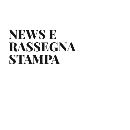
NEWS E
RASSEGNA
STAMPA