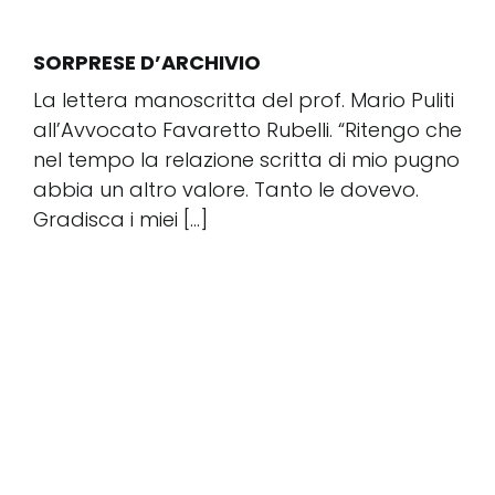
SORPRESE D’ARCHIVIO
La lettera manoscritta del prof. Mario Puliti
all’Avvocato Favaretto Rubelli. “Ritengo che
nel tempo la relazione scritta di mio pugno
abbia un altro valore. Tanto le dovevo.
Gradisca i miei [...]