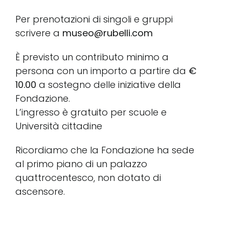
Per prenotazioni di singoli e gruppi
scrivere a
museo@rubelli.com
È previsto un contributo minimo a
persona con un importo a partire da
€
10.00
a sostegno delle iniziative della
Fondazione.
L’ingresso è gratuito per scuole e
Università cittadine
Ricordiamo che la Fondazione ha sede
al primo piano di un palazzo
quattrocentesco, non dotato di
ascensore.