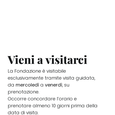
Vieni a visitarci
La Fondazione è visitabile
esclusivamente tramite visita guidata,
da
mercoledì
a
venerdì
, su
prenotazione.
Occorre concordare l’orario e
prenotare almeno 10 giorni prima della
data di visita.