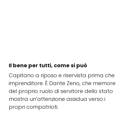
Il bene per tutti, come si può
Capitano a riposo e riservista prima che
imprenditore. È Dante Zeno, che memore
del proprio ruolo di servitore dello stato
mostra un’attenzione assidua verso i
propri compatrioti.