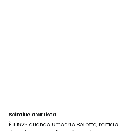
Scintille d’artista
È il 1928 quando Umberto Bellotto, l’artista