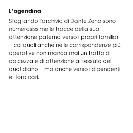
L’agendina
Sfogliando l’archivio di Dante Zeno sono
numerosissime le tracce della sua
attenzione paterna verso i propri familiari
– coi quali anche nelle corrispondenze più
operative non manca mai un tratto di
dolcezza e di attenzione al tessuto del
quotidiano – ma anche verso i dipendenti
e i loro cari.