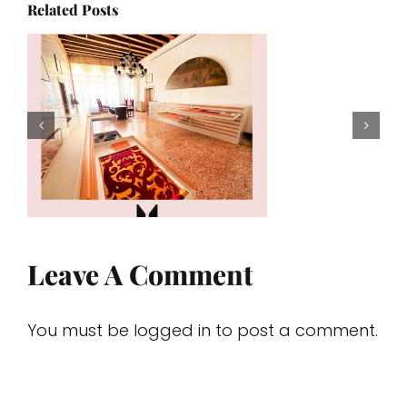
Related Posts
Leave A Comment
You must be
logged in
to post a comment.