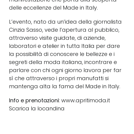
delle eccellenze del Made in Italy.
L’evento, nato da un’idea della giornalista
Cinzia Sasso, vede l’apertura al pubblico,
attraverso visite guidate, di aziende,
laboratori e atelier in tutta Italia per dare
la possibilità di conoscere le bellezze e i
segreti della moda italiana, incontrare e
parlare con chi ogni giorno lavora per far
sì che attraverso i propri manufatti si
mantenga alta la fama del Made in Italy.
Info e prenotazioni
:
www.apritimoda.it
Scarica la locandina